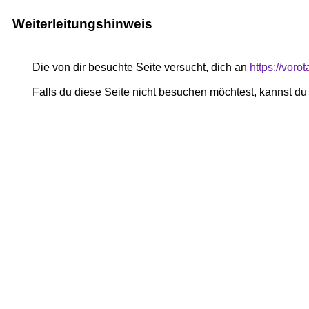
Weiterleitungshinweis
Die von dir besuchte Seite versucht, dich an
https://vor
Falls du diese Seite nicht besuchen möchtest, kannst d