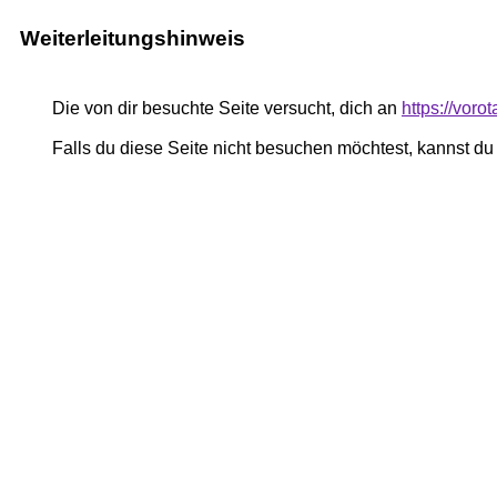
Weiterleitungshinweis
Die von dir besuchte Seite versucht, dich an
https://vor
Falls du diese Seite nicht besuchen möchtest, kannst d