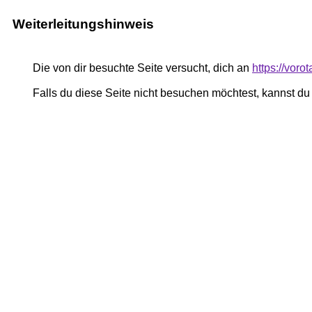
Weiterleitungshinweis
Die von dir besuchte Seite versucht, dich an
https://vor
Falls du diese Seite nicht besuchen möchtest, kannst d