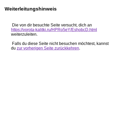
Weiterleitungshinweis
Die von dir besuchte Seite versucht, dich an
https://vorota-kalitki.ru/HPRo5eY/EshobcD.html
weiterzuleiten.
Falls du diese Seite nicht besuchen möchtest, kannst
du
zur vorherigen Seite zurückkehren
.