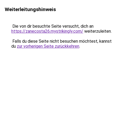
Weiterleitungshinweis
Die von dir besuchte Seite versucht, dich an
https://zanecosta26.mystrikingly.com/
weiterzuleiten.
Falls du diese Seite nicht besuchen möchtest, kannst
du
zur vorherigen Seite zurückkehren
.